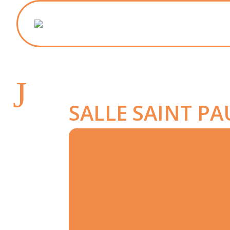
J
SALLE SAINT PA