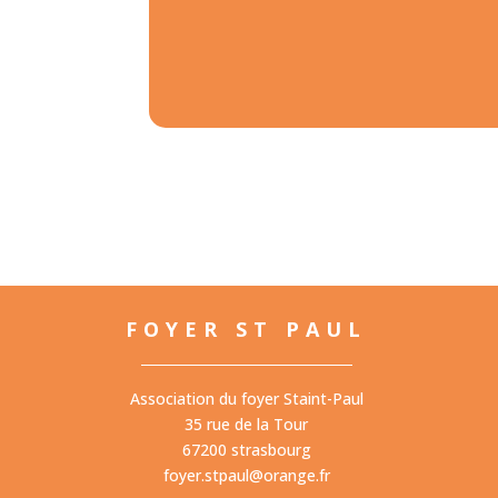
FOYER ST PAUL
Association du foyer Staint-Paul
35 rue de la Tour
67200 strasbourg
foyer.stpaul@orange.fr