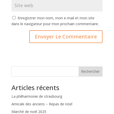
Enregistrer mon nom, mon e-mail et mon site
dans le navigateur pour mon prochain commentaire.
Rechercher
Articles récents
La philharmonie de strasbourg
Amicale des anciens – Repas de nöel
Marché de noël 2025