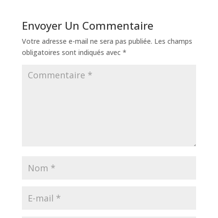
Envoyer Un Commentaire
Votre adresse e-mail ne sera pas publiée.
Les champs
obligatoires sont indiqués avec
*