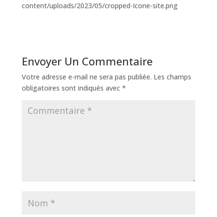
content/uploads/2023/05/cropped-Icone-site.png
Envoyer Un Commentaire
Votre adresse e-mail ne sera pas publiée.
Les champs
obligatoires sont indiqués avec
*