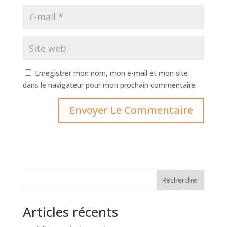
Enregistrer mon nom, mon e-mail et mon site
dans le navigateur pour mon prochain commentaire.
Rechercher
Articles récents