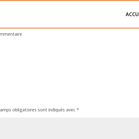
ACCU
ommentaire
amps obligatoires sont indiqués avec
*