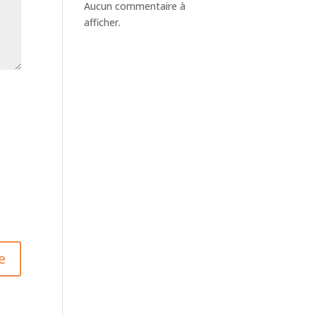
Aucun commentaire à
afficher.