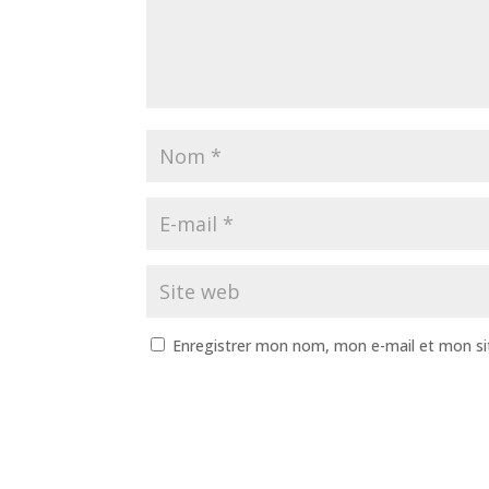
Enregistrer mon nom, mon e-mail et mon si