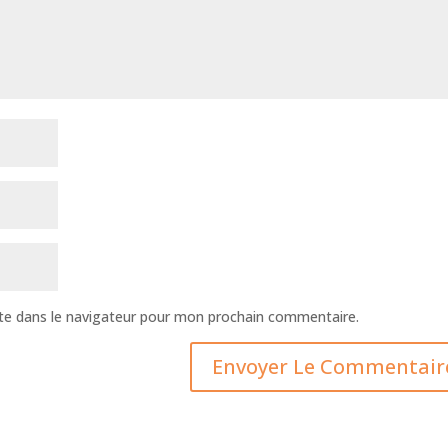
te dans le navigateur pour mon prochain commentaire.