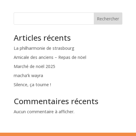
Rechercher
Articles récents
La philharmonie de strasbourg
Amicale des anciens – Repas de nöel
Marché de noël 2025
macha’k wayra
Silence, ça tourne !
Commentaires récents
Aucun commentaire à afficher.