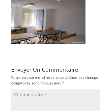
Envoyer Un Commentaire
Votre adresse e-mail ne sera pas publiée.
Les champs
obligatoires sont indiqués avec
*