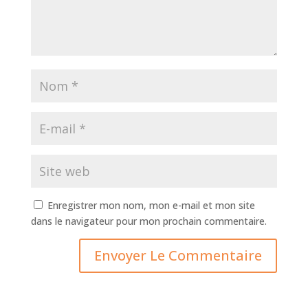
Enregistrer mon nom, mon e-mail et mon site
dans le navigateur pour mon prochain commentaire.