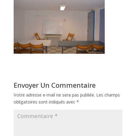
Envoyer Un Commentaire
Votre adresse e-mail ne sera pas publiée.
Les champs
obligatoires sont indiqués avec
*