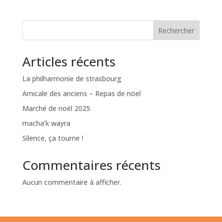
Rechercher
Articles récents
La philharmonie de strasbourg
Amicale des anciens – Repas de nöel
Marché de noël 2025
macha’k wayra
Silence, ça tourne !
Commentaires récents
Aucun commentaire à afficher.