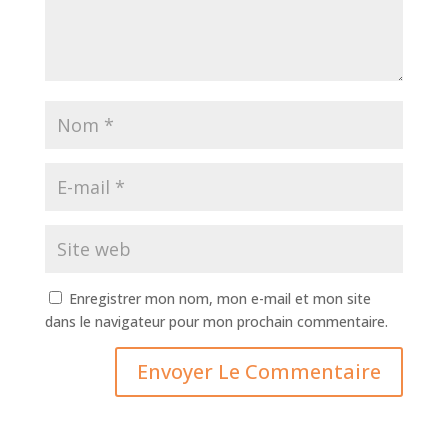
Enregistrer mon nom, mon e-mail et mon site
dans le navigateur pour mon prochain commentaire.