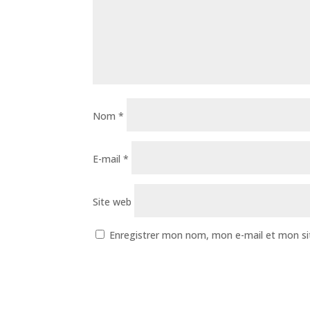
Nom
*
E-mail
*
Site web
Enregistrer mon nom, mon e-mail et mon si