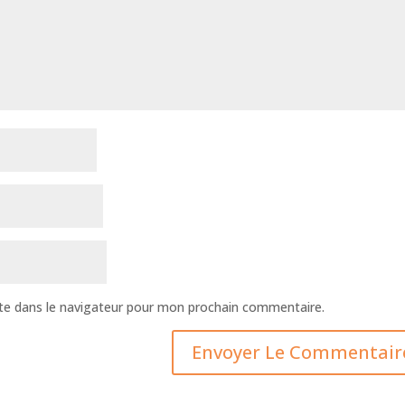
te dans le navigateur pour mon prochain commentaire.