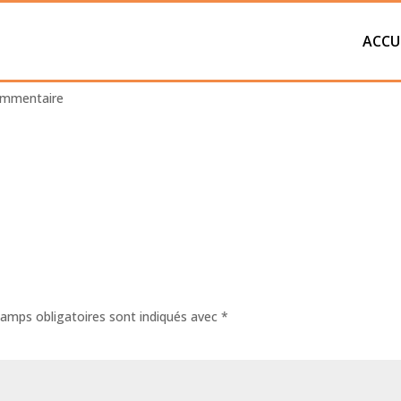
ACCU
ommentaire
amps obligatoires sont indiqués avec
*