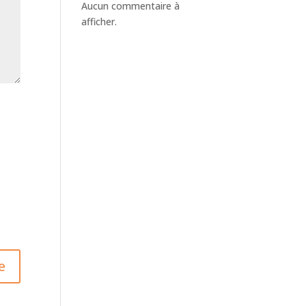
Aucun commentaire à
afficher.