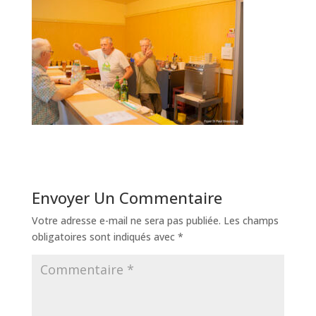
Envoyer Un Commentaire
Votre adresse e-mail ne sera pas publiée.
Les champs
obligatoires sont indiqués avec
*