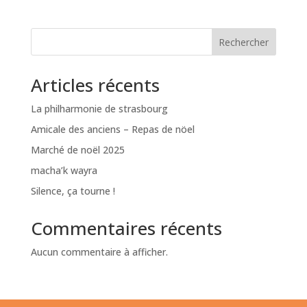
Rechercher
Articles récents
La philharmonie de strasbourg
Amicale des anciens – Repas de nöel
Marché de noël 2025
macha’k wayra
Silence, ça tourne !
Commentaires récents
Aucun commentaire à afficher.