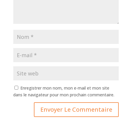
Enregistrer mon nom, mon e-mail et mon site
dans le navigateur pour mon prochain commentaire.