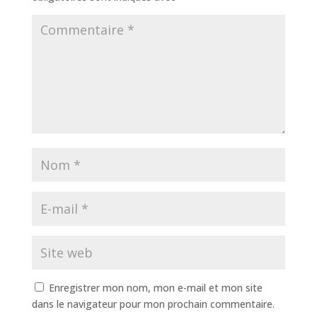
Enregistrer mon nom, mon e-mail et mon site
dans le navigateur pour mon prochain commentaire.