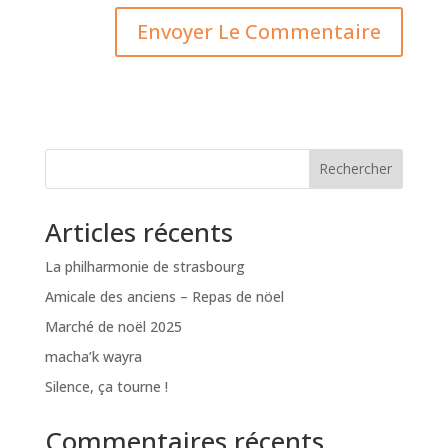
Rechercher
Articles récents
La philharmonie de strasbourg
Amicale des anciens – Repas de nöel
Marché de noël 2025
macha’k wayra
Silence, ça tourne !
Commentaires récents