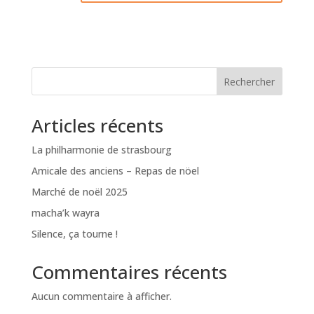
Rechercher
Articles récents
La philharmonie de strasbourg
Amicale des anciens – Repas de nöel
Marché de noël 2025
macha’k wayra
Silence, ça tourne !
Commentaires récents
Aucun commentaire à afficher.