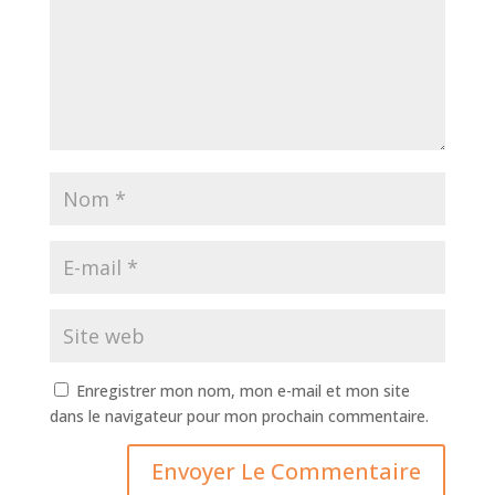
Enregistrer mon nom, mon e-mail et mon site
dans le navigateur pour mon prochain commentaire.