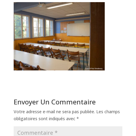
Envoyer Un Commentaire
Votre adresse e-mail ne sera pas publiée.
Les champs
obligatoires sont indiqués avec
*