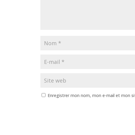
Enregistrer mon nom, mon e-mail et mon si