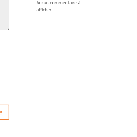
Aucun commentaire à
afficher.