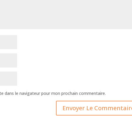
te dans le navigateur pour mon prochain commentaire.