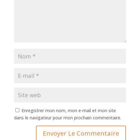
Enregistrer mon nom, mon e-mail et mon site
dans le navigateur pour mon prochain commentaire.