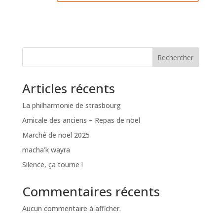
Rechercher
Articles récents
La philharmonie de strasbourg
Amicale des anciens – Repas de nöel
Marché de noël 2025
macha’k wayra
Silence, ça tourne !
Commentaires récents
Aucun commentaire à afficher.