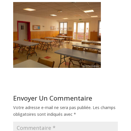
Envoyer Un Commentaire
Votre adresse e-mail ne sera pas publiée.
Les champs
obligatoires sont indiqués avec
*