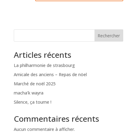
Rechercher
Articles récents
La philharmonie de strasbourg
Amicale des anciens – Repas de nöel
Marché de noël 2025
macha’k wayra
Silence, ça tourne !
Commentaires récents
Aucun commentaire à afficher.