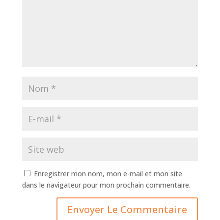
Enregistrer mon nom, mon e-mail et mon site
dans le navigateur pour mon prochain commentaire.