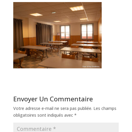
Envoyer Un Commentaire
Votre adresse e-mail ne sera pas publiée.
Les champs
obligatoires sont indiqués avec
*