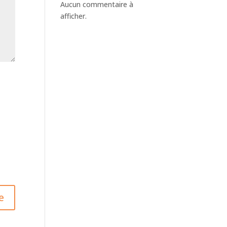
Aucun commentaire à
afficher.