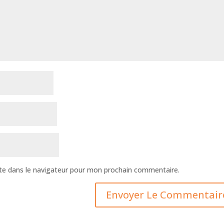
te dans le navigateur pour mon prochain commentaire.