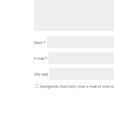
Nom
*
E-mail
*
Site web
Enregistrer mon nom, mon e-mail et mon si