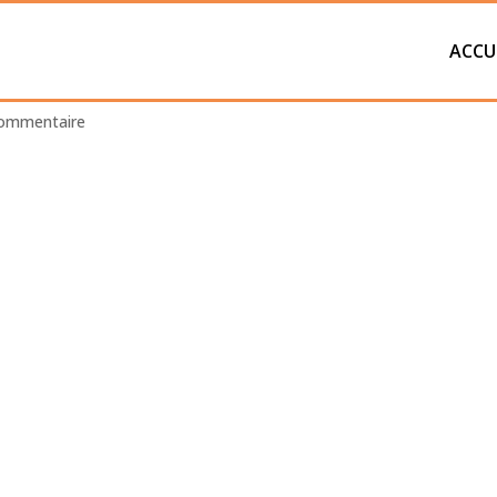
ACCU
commentaire