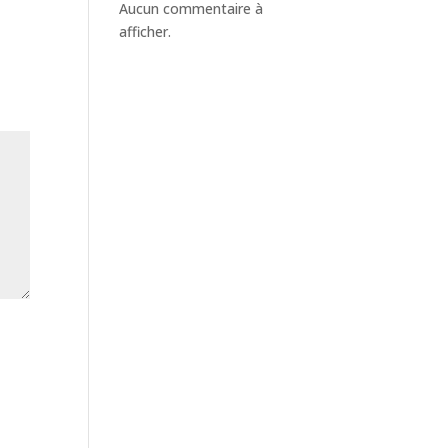
Aucun commentaire à
afficher.