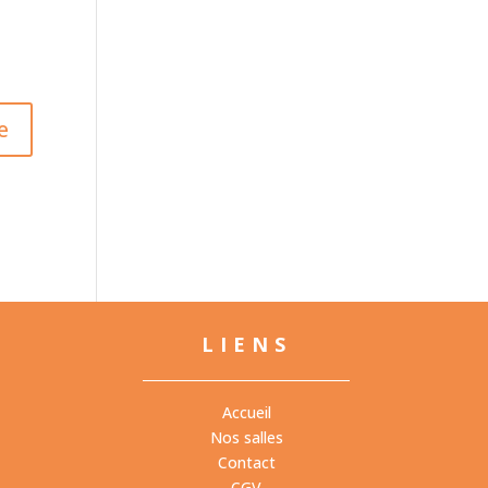
LIENS
Accueil
Nos salles
Contact
CGV