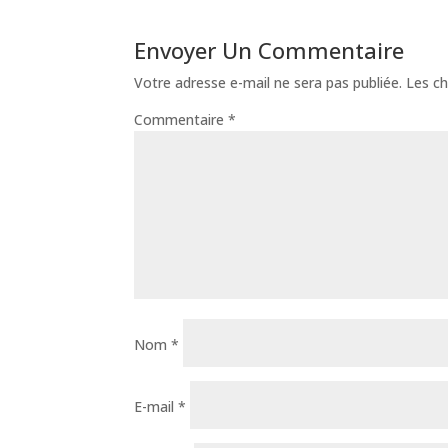
Envoyer Un Commentaire
Votre adresse e-mail ne sera pas publiée.
Les ch
Commentaire
*
Nom
*
E-mail
*