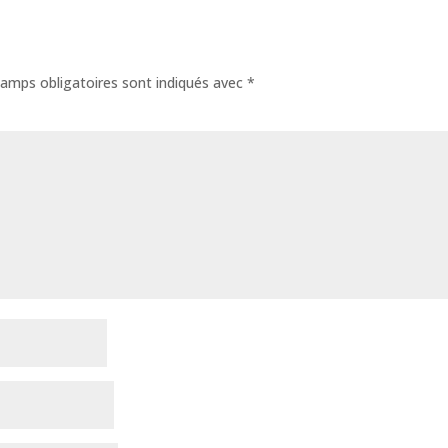
amps obligatoires sont indiqués avec
*