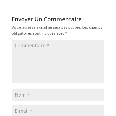
Envoyer Un Commentaire
Votre adresse e-mail ne sera pas publiée.
Les champs
obligatoires sont indiqués avec
*