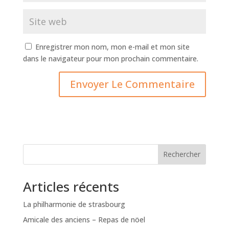
Enregistrer mon nom, mon e-mail et mon site
dans le navigateur pour mon prochain commentaire.
Rechercher
Articles récents
La philharmonie de strasbourg
Amicale des anciens – Repas de nöel