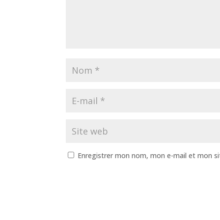
Enregistrer mon nom, mon e-mail et mon si