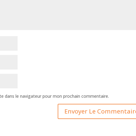
te dans le navigateur pour mon prochain commentaire.