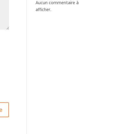
Aucun commentaire à
afficher.