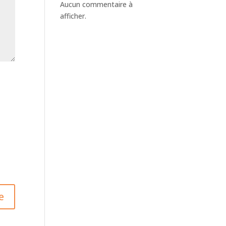
Aucun commentaire à
afficher.