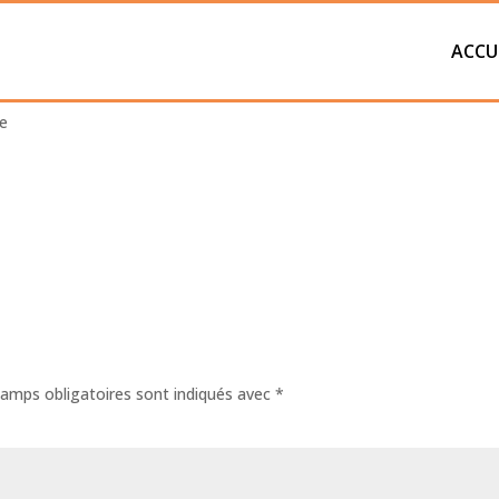
ACCU
e
amps obligatoires sont indiqués avec
*