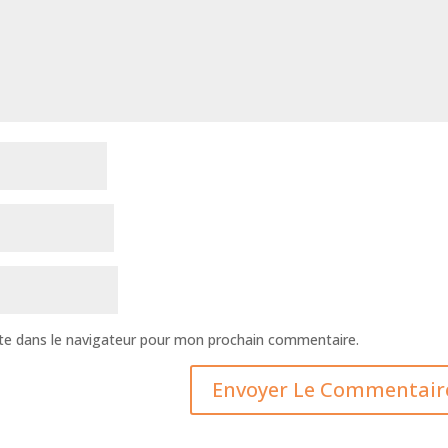
te dans le navigateur pour mon prochain commentaire.