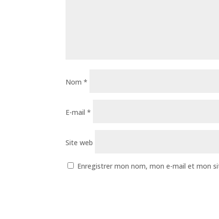
Nom
*
E-mail
*
Site web
Enregistrer mon nom, mon e-mail et mon si