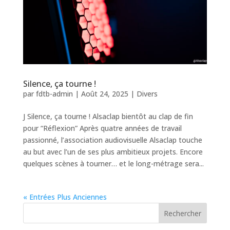
Silence, ça tourne !
par
fdtb-admin
|
Août 24, 2025
|
Divers
J Silence, ça tourne ! Alsaclap bientôt au clap de fin
pour “Réflexion” Après quatre années de travail
passionné, l’association audiovisuelle Alsaclap touche
au but avec l’un de ses plus ambitieux projets. Encore
quelques scènes à tourner… et le long-métrage sera...
« Entrées Plus Anciennes
Rechercher