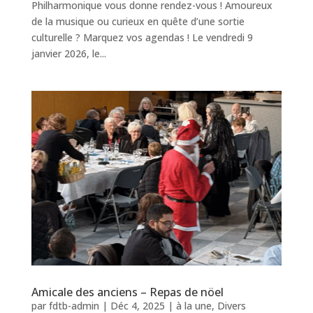
Philharmonique vous donne rendez-vous ! Amoureux
de la musique ou curieux en quête d’une sortie
culturelle ? Marquez vos agendas ! Le vendredi 9
janvier 2026, le...
Amicale des anciens – Repas de nöel
par
fdtb-admin
|
Déc 4, 2025
|
à la une
,
Divers