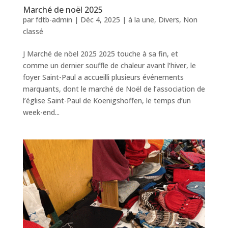
Marché de noël 2025
par
fdtb-admin
|
Déc 4, 2025
|
à la une
,
Divers
,
Non
classé
J Marché de nöel 2025 2025 touche à sa fin, et
comme un dernier souffle de chaleur avant l’hiver, le
foyer Saint-Paul a accueilli plusieurs événements
marquants, dont le marché de Noël de l’association de
l’église Saint-Paul de Koenigshoffen, le temps d’un
week-end...