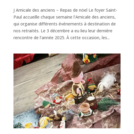
J Amicale des anciens – Repas de nöel Le foyer Saint-
Paul accueille chaque semaine l’Amicale des anciens,
qui organise différents événements à destination de
nos retraités. Le 3 décembre a eu lieu leur dernière
rencontre de l’année 2025. À cette occasion, les...