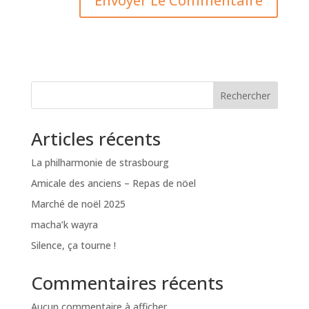
Rechercher
Articles récents
La philharmonie de strasbourg
Amicale des anciens – Repas de nöel
Marché de noël 2025
macha’k wayra
Silence, ça tourne !
Commentaires récents
Aucun commentaire à afficher.