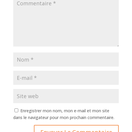
Enregistrer mon nom, mon e-mail et mon site
dans le navigateur pour mon prochain commentaire.