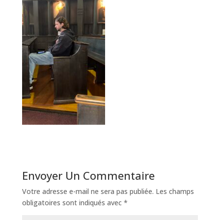
Envoyer Un Commentaire
Votre adresse e-mail ne sera pas publiée.
Les champs
obligatoires sont indiqués avec
*