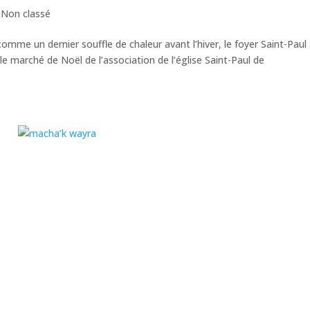
,
Non classé
omme un dernier souffle de chaleur avant l’hiver, le foyer Saint-Paul
e marché de Noël de l’association de l’église Saint-Paul de