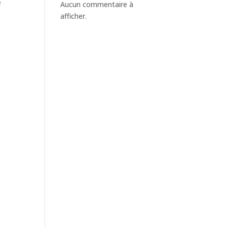
e
Aucun commentaire à
afficher.