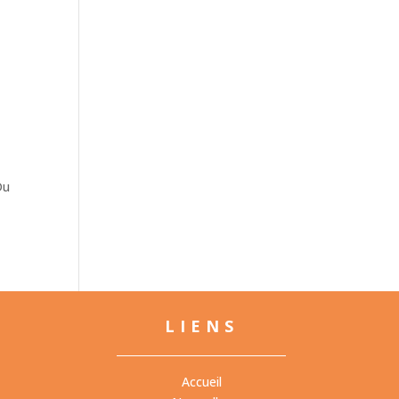
Du
LIENS
Accueil