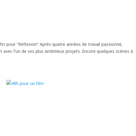
e fin pour “Réflexion” Après quatre années de travail passionné,
ut avec l’un de ses plus ambitieux projets. Encore quelques scènes à