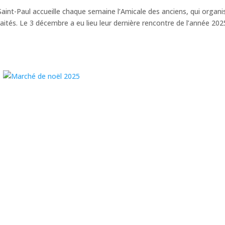
Saint-Paul accueille chaque semaine l’Amicale des anciens, qui organi
ités. Le 3 décembre a eu lieu leur dernière rencontre de l’année 202