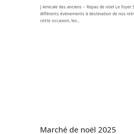
J Amicale des anciens – Repas de nöel Le foyer 
différents événements à destination de nos retra
cette occasion, les...
Marché de noël 2025