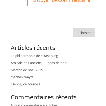
Rechercher
Articles récents
La philharmonie de strasbourg
Amicale des anciens – Repas de nöel
Marché de noël 2025
macha’k wayra
Silence, ça tourne !
Commentaires récents
Aucun commentaire à afficher.