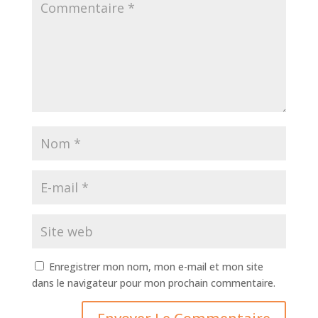
Enregistrer mon nom, mon e-mail et mon site
dans le navigateur pour mon prochain commentaire.