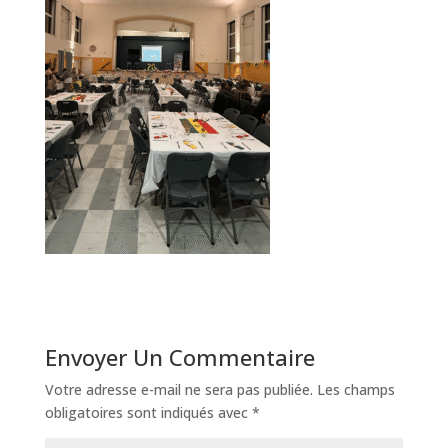
Envoyer Un Commentaire
Votre adresse e-mail ne sera pas publiée.
Les champs
obligatoires sont indiqués avec
*