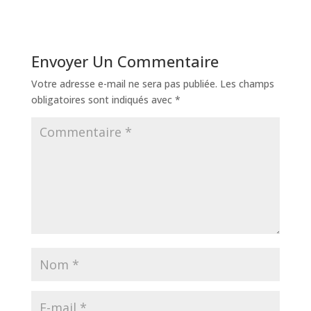
Envoyer Un Commentaire
Votre adresse e-mail ne sera pas publiée.
Les champs
obligatoires sont indiqués avec
*