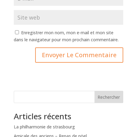
Enregistrer mon nom, mon e-mail et mon site
dans le navigateur pour mon prochain commentaire.
Rechercher
Articles récents
La philharmonie de strasbourg
Amicale des anciens – Repas de nöel