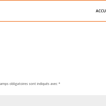
ACCU
amps obligatoires sont indiqués avec
*