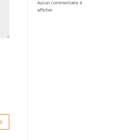
Aucun commentaire à
afficher.