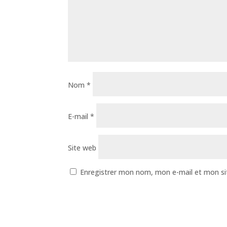
Nom
*
E-mail
*
Site web
Enregistrer mon nom, mon e-mail et mon si