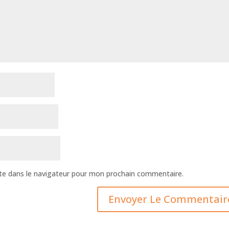
te dans le navigateur pour mon prochain commentaire.