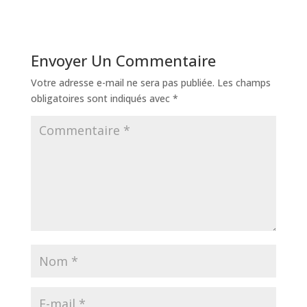
Envoyer Un Commentaire
Votre adresse e-mail ne sera pas publiée.
Les champs
obligatoires sont indiqués avec
*