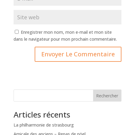
Enregistrer mon nom, mon e-mail et mon site
dans le navigateur pour mon prochain commentaire.
Rechercher
Articles récents
La philharmonie de strasbourg
Amicale des anciens – Repas de nöel