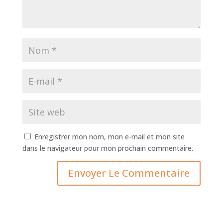
Enregistrer mon nom, mon e-mail et mon site
dans le navigateur pour mon prochain commentaire.