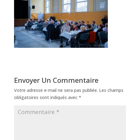
Envoyer Un Commentaire
Votre adresse e-mail ne sera pas publiée.
Les champs
obligatoires sont indiqués avec
*