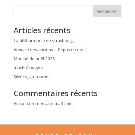
Rechercher
Articles récents
La philharmonie de strasbourg
Amicale des anciens – Repas de nöel
Marché de noël 2025
macha’k wayra
Silence, ça tourne !
Commentaires récents
Aucun commentaire à afficher.