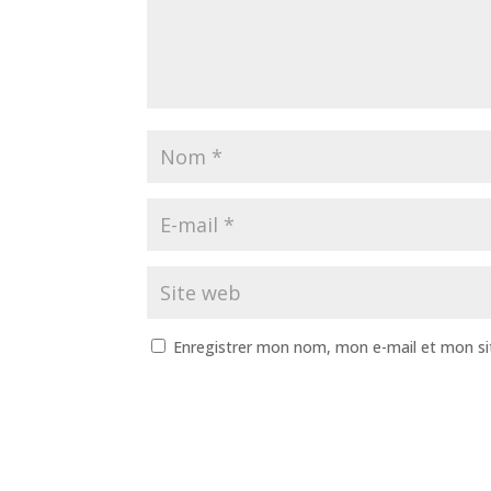
Enregistrer mon nom, mon e-mail et mon si