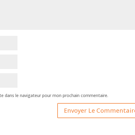
te dans le navigateur pour mon prochain commentaire.