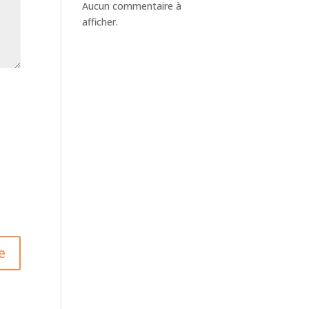
Aucun commentaire à
afficher.