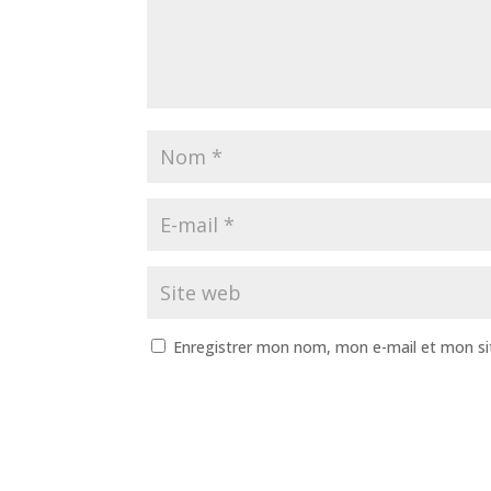
Enregistrer mon nom, mon e-mail et mon si