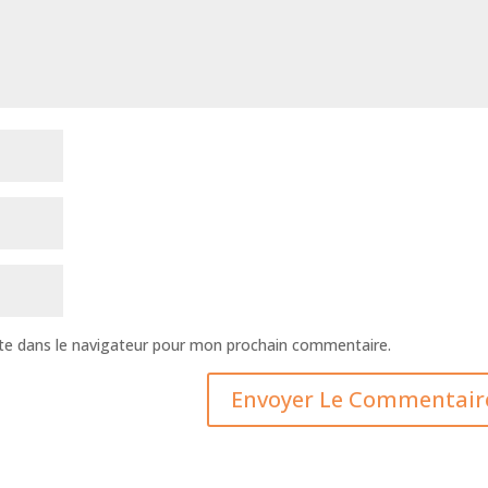
te dans le navigateur pour mon prochain commentaire.