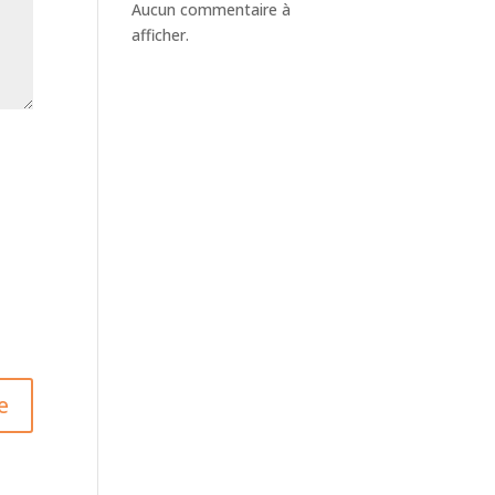
Aucun commentaire à
afficher.