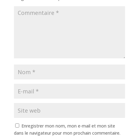
Enregistrer mon nom, mon e-mail et mon site
dans le navigateur pour mon prochain commentaire.