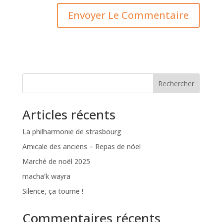
Rechercher
Articles récents
La philharmonie de strasbourg
Amicale des anciens – Repas de nöel
Marché de noël 2025
macha’k wayra
Silence, ça tourne !
Commentaires récents