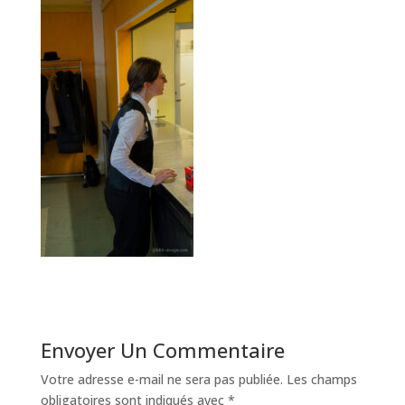
Envoyer Un Commentaire
Votre adresse e-mail ne sera pas publiée.
Les champs
obligatoires sont indiqués avec
*