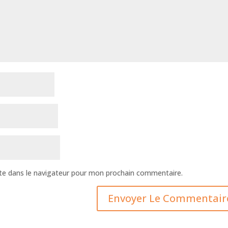
te dans le navigateur pour mon prochain commentaire.