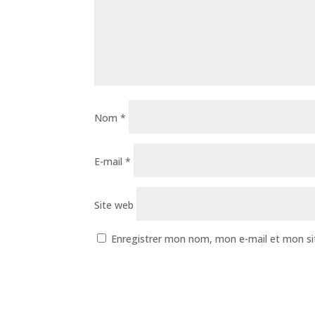
Nom
*
E-mail
*
Site web
Enregistrer mon nom, mon e-mail et mon si