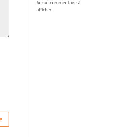
Aucun commentaire à
afficher.