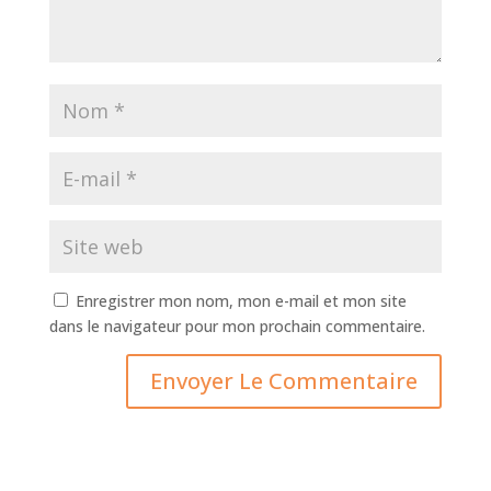
Enregistrer mon nom, mon e-mail et mon site
dans le navigateur pour mon prochain commentaire.