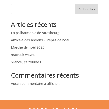
Rechercher
Articles récents
La philharmonie de strasbourg
Amicale des anciens – Repas de nöel
Marché de noël 2025
macha’k wayra
Silence, ça tourne !
Commentaires récents
Aucun commentaire à afficher.