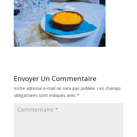
Envoyer Un Commentaire
Votre adresse e-mail ne sera pas publiée.
Les champs
obligatoires sont indiqués avec
*