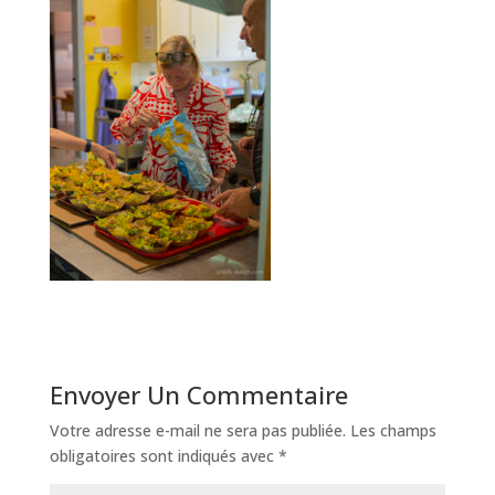
Envoyer Un Commentaire
Votre adresse e-mail ne sera pas publiée.
Les champs
obligatoires sont indiqués avec
*