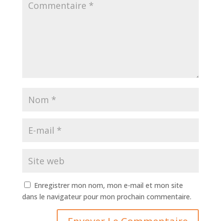
Enregistrer mon nom, mon e-mail et mon site
dans le navigateur pour mon prochain commentaire.