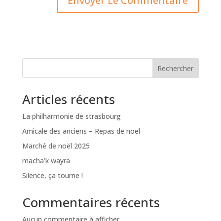
Rechercher
Articles récents
La philharmonie de strasbourg
Amicale des anciens – Repas de nöel
Marché de noël 2025
macha’k wayra
Silence, ça tourne !
Commentaires récents
Aucun commentaire à afficher.