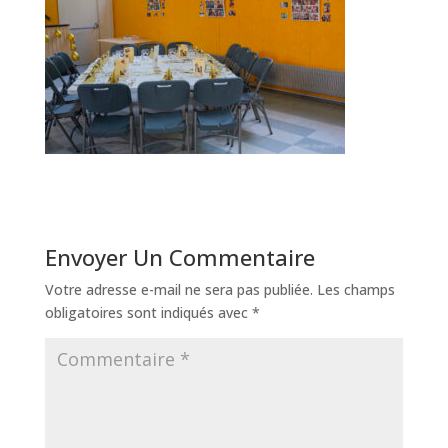
Envoyer Un Commentaire
Votre adresse e-mail ne sera pas publiée.
Les champs
obligatoires sont indiqués avec
*