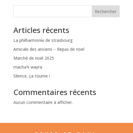
Rechercher
Articles récents
La philharmonie de strasbourg
Amicale des anciens – Repas de nöel
Marché de noël 2025
macha’k wayra
Silence, ça tourne !
Commentaires récents
Aucun commentaire à afficher.