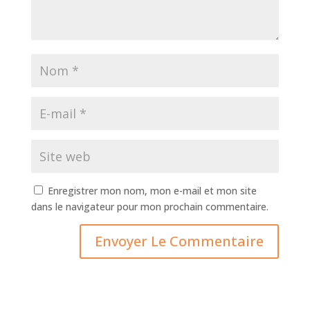
Enregistrer mon nom, mon e-mail et mon site
dans le navigateur pour mon prochain commentaire.