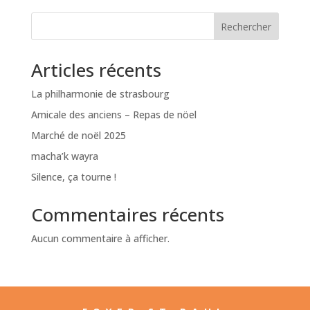
Rechercher
Articles récents
La philharmonie de strasbourg
Amicale des anciens – Repas de nöel
Marché de noël 2025
macha’k wayra
Silence, ça tourne !
Commentaires récents
Aucun commentaire à afficher.