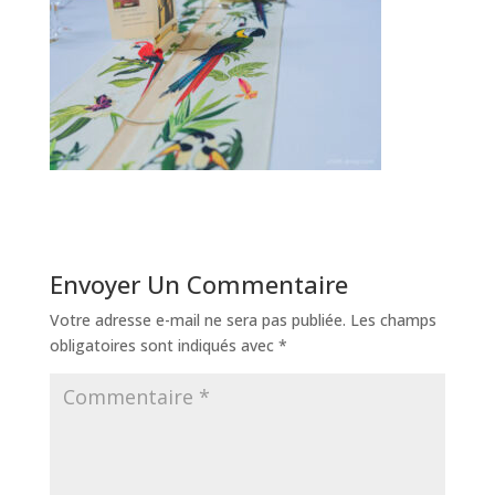
Envoyer Un Commentaire
Votre adresse e-mail ne sera pas publiée.
Les champs
obligatoires sont indiqués avec
*