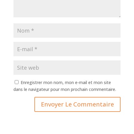
Enregistrer mon nom, mon e-mail et mon site
dans le navigateur pour mon prochain commentaire.