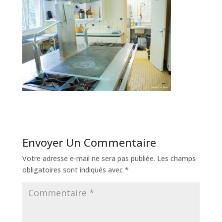
Envoyer Un Commentaire
Votre adresse e-mail ne sera pas publiée.
Les champs
obligatoires sont indiqués avec
*