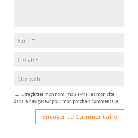
Enregistrer mon nom, mon e-mail et mon site
dans le navigateur pour mon prochain commentaire.