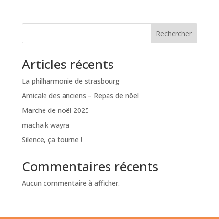
Rechercher
Articles récents
La philharmonie de strasbourg
Amicale des anciens – Repas de nöel
Marché de noël 2025
macha’k wayra
Silence, ça tourne !
Commentaires récents
Aucun commentaire à afficher.