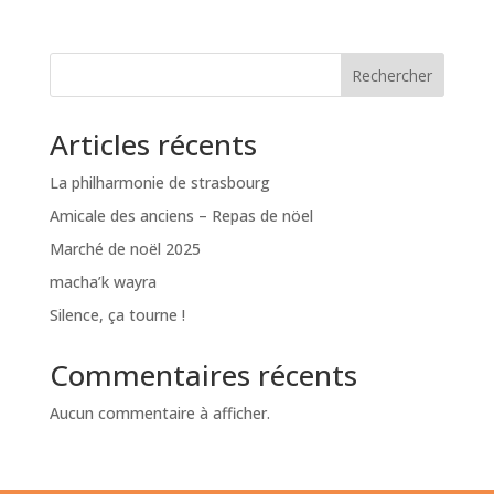
Rechercher
Articles récents
La philharmonie de strasbourg
Amicale des anciens – Repas de nöel
Marché de noël 2025
macha’k wayra
Silence, ça tourne !
Commentaires récents
Aucun commentaire à afficher.