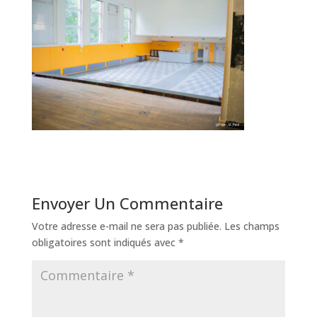
Envoyer Un Commentaire
Votre adresse e-mail ne sera pas publiée.
Les champs
obligatoires sont indiqués avec
*