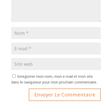
Enregistrer mon nom, mon e-mail et mon site
dans le navigateur pour mon prochain commentaire.