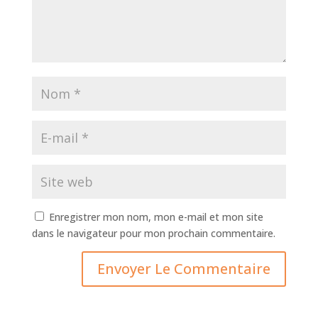
Enregistrer mon nom, mon e-mail et mon site
dans le navigateur pour mon prochain commentaire.