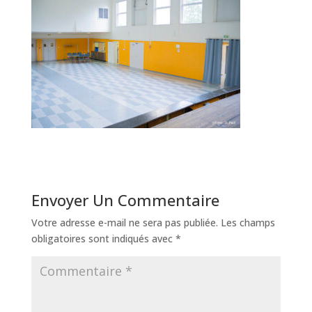
Envoyer Un Commentaire
Votre adresse e-mail ne sera pas publiée.
Les champs
obligatoires sont indiqués avec
*