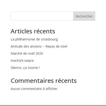
Rechercher
Articles récents
La philharmonie de strasbourg
Amicale des anciens – Repas de nöel
Marché de noël 2025
macha’k wayra
Silence, ça tourne !
Commentaires récents
Aucun commentaire à afficher.