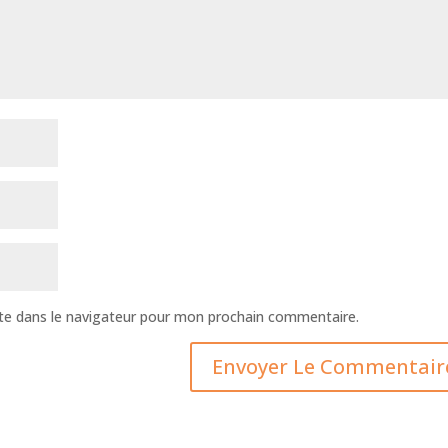
te dans le navigateur pour mon prochain commentaire.