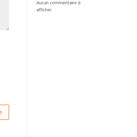
Aucun commentaire à
afficher.