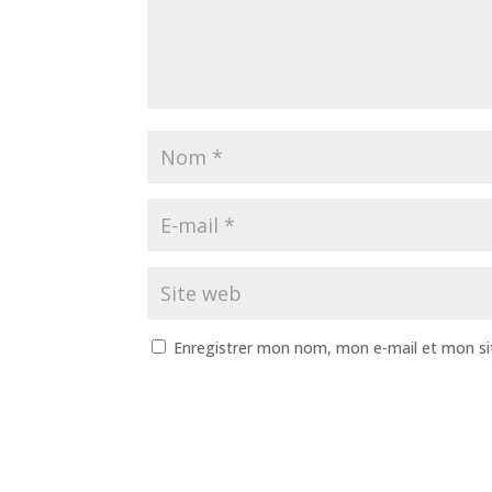
Enregistrer mon nom, mon e-mail et mon si