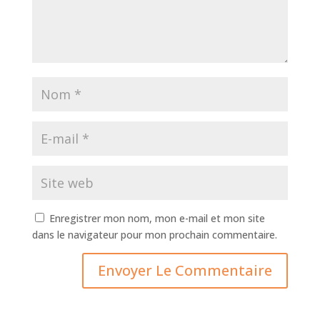
Enregistrer mon nom, mon e-mail et mon site
dans le navigateur pour mon prochain commentaire.