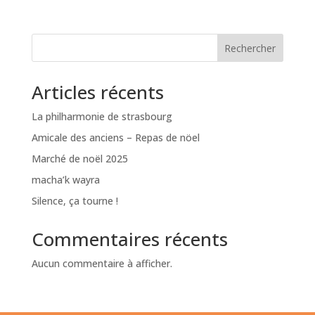
Rechercher
Articles récents
La philharmonie de strasbourg
Amicale des anciens – Repas de nöel
Marché de noël 2025
macha’k wayra
Silence, ça tourne !
Commentaires récents
Aucun commentaire à afficher.