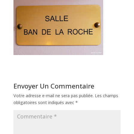
Envoyer Un Commentaire
Votre adresse e-mail ne sera pas publiée.
Les champs
obligatoires sont indiqués avec
*