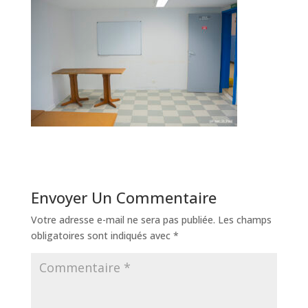
Envoyer Un Commentaire
Votre adresse e-mail ne sera pas publiée.
Les champs
obligatoires sont indiqués avec
*