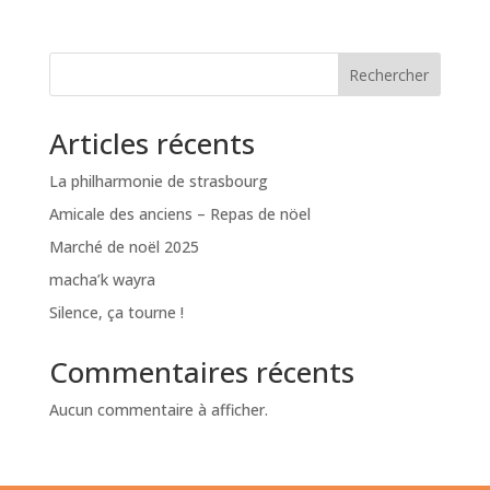
Rechercher
Articles récents
La philharmonie de strasbourg
Amicale des anciens – Repas de nöel
Marché de noël 2025
macha’k wayra
Silence, ça tourne !
Commentaires récents
Aucun commentaire à afficher.