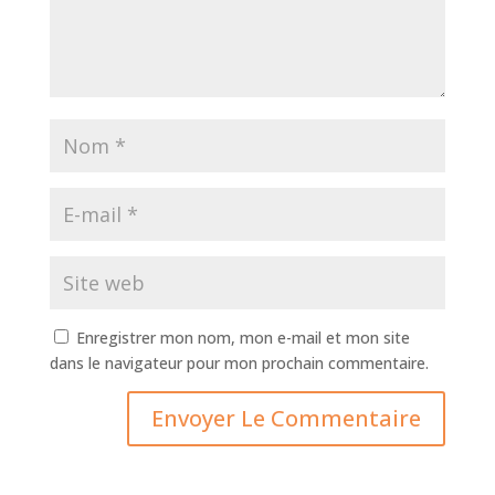
Enregistrer mon nom, mon e-mail et mon site
dans le navigateur pour mon prochain commentaire.