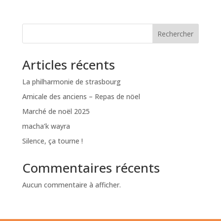
Rechercher
Articles récents
La philharmonie de strasbourg
Amicale des anciens – Repas de nöel
Marché de noël 2025
macha’k wayra
Silence, ça tourne !
Commentaires récents
Aucun commentaire à afficher.