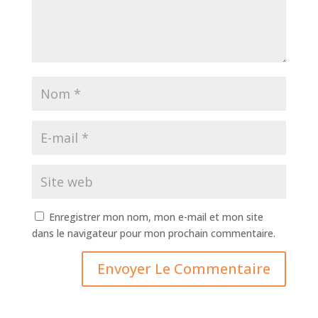
Enregistrer mon nom, mon e-mail et mon site
dans le navigateur pour mon prochain commentaire.