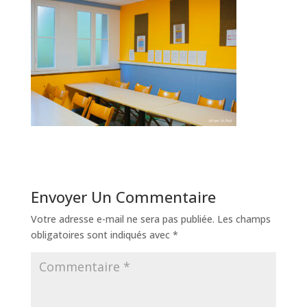
Envoyer Un Commentaire
Votre adresse e-mail ne sera pas publiée.
Les champs
obligatoires sont indiqués avec
*