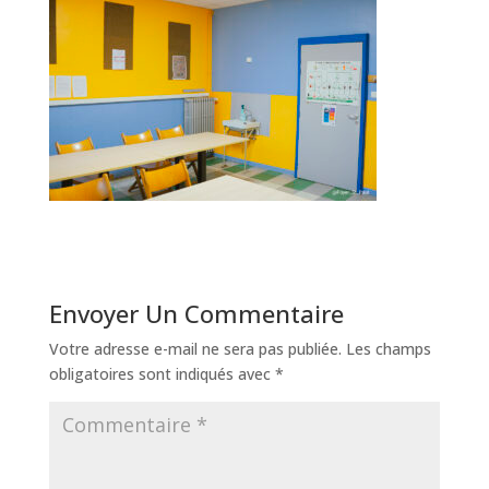
Envoyer Un Commentaire
Votre adresse e-mail ne sera pas publiée.
Les champs
obligatoires sont indiqués avec
*