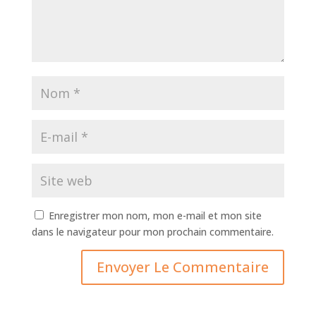
Enregistrer mon nom, mon e-mail et mon site
dans le navigateur pour mon prochain commentaire.