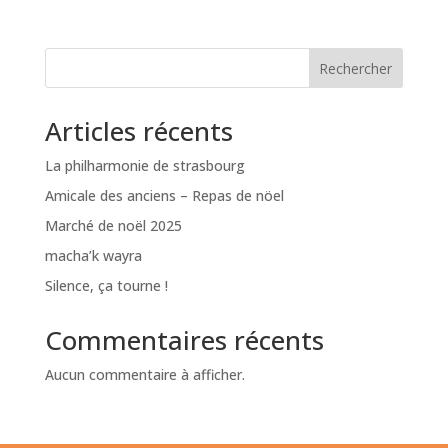
Rechercher
Articles récents
La philharmonie de strasbourg
Amicale des anciens – Repas de nöel
Marché de noël 2025
macha’k wayra
Silence, ça tourne !
Commentaires récents
Aucun commentaire à afficher.