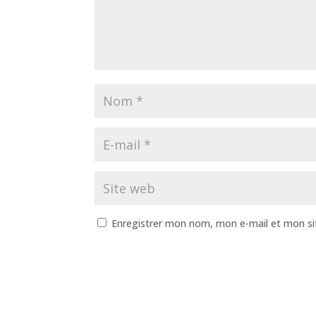
Enregistrer mon nom, mon e-mail et mon si