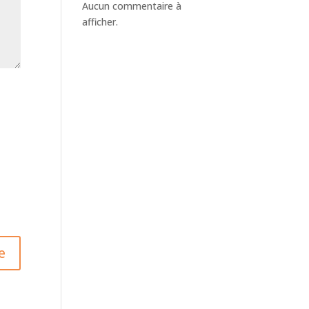
Aucun commentaire à
afficher.