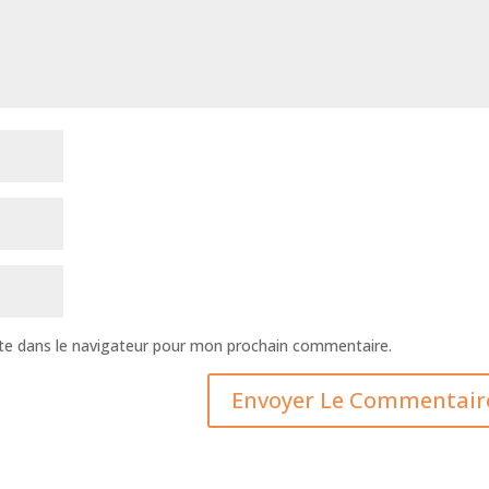
te dans le navigateur pour mon prochain commentaire.