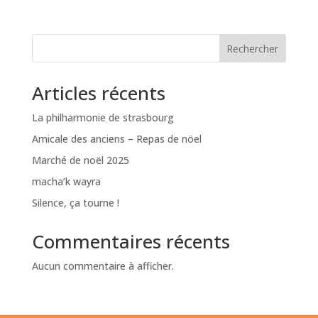
Rechercher
Articles récents
La philharmonie de strasbourg
Amicale des anciens – Repas de nöel
Marché de noël 2025
macha’k wayra
Silence, ça tourne !
Commentaires récents
Aucun commentaire à afficher.