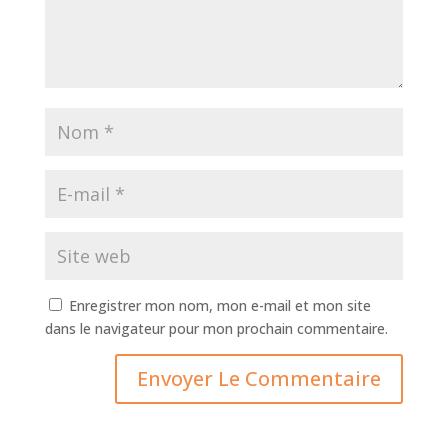
Enregistrer mon nom, mon e-mail et mon site
dans le navigateur pour mon prochain commentaire.