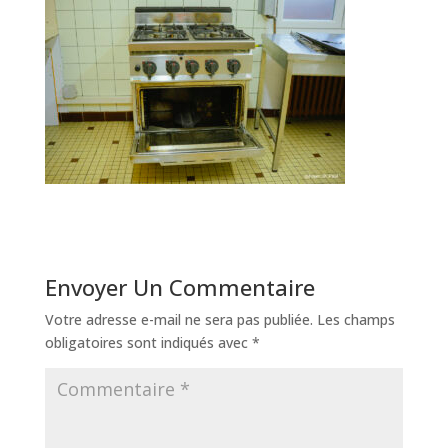
Envoyer Un Commentaire
Votre adresse e-mail ne sera pas publiée.
Les champs
obligatoires sont indiqués avec
*