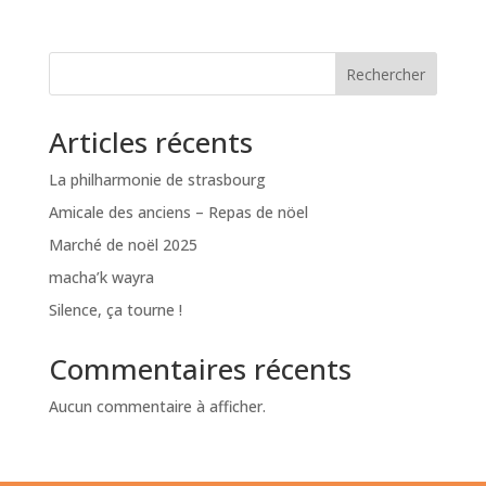
Rechercher
Articles récents
La philharmonie de strasbourg
Amicale des anciens – Repas de nöel
Marché de noël 2025
macha’k wayra
Silence, ça tourne !
Commentaires récents
Aucun commentaire à afficher.