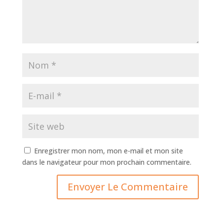
Enregistrer mon nom, mon e-mail et mon site
dans le navigateur pour mon prochain commentaire.