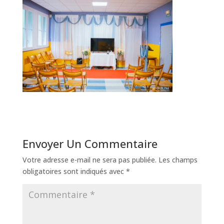
Envoyer Un Commentaire
Votre adresse e-mail ne sera pas publiée.
Les champs
obligatoires sont indiqués avec
*