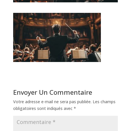
Envoyer Un Commentaire
Votre adresse e-mail ne sera pas publiée.
Les champs
obligatoires sont indiqués avec
*