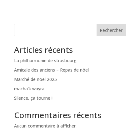
Rechercher
Articles récents
La philharmonie de strasbourg
Amicale des anciens – Repas de nöel
Marché de noël 2025
macha’k wayra
Silence, ça tourne !
Commentaires récents
Aucun commentaire à afficher.