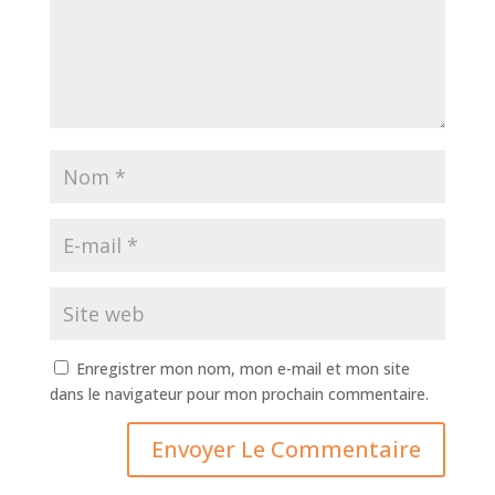
Enregistrer mon nom, mon e-mail et mon site
dans le navigateur pour mon prochain commentaire.